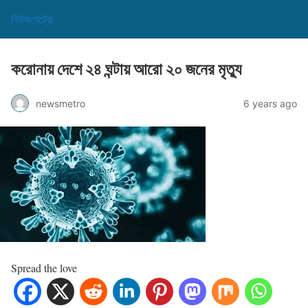
নিউজমেট্রো
করোনায় দেশে ২৪ ঘন্টায় আরো ২০ জনের মৃত্যু
newsmetro
6 years ago
Spread the love