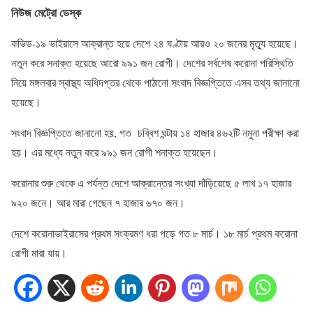
নিউজ মেট্রো ডেস্ক
কভিড-১৯ ভাইরাসে আক্রান্ত হয়ে দেশে ২৪ ঘণ্টায় আরও ২০ জনের মৃত্যু হয়েছে।
নতুন করে সনাক্ত হয়েছে আরো ৯৯১ জন রোগী। দেশের সর্বশেষ করোনা পরিস্থিতি
নিয়ে মঙ্গলবার স্বাস্থ্য অধিদপ্তর থেকে পাঠানো সংবাদ বিজ্ঞপ্তিতে এসব তথ্য জানানো
হয়েছে।
সংবাদ বিজ্ঞপ্তিতে জানানো হয়, গত চব্বিশ ঘন্টায় ১৪ হাজার ৪৬২টি নমুনা পরীক্ষা করা
হয়। এর মধ্যে নতুন করে ৯৯১ জন রোগী শনাক্ত হয়েছেন।
করোনার শুরু থেকে এ পর্যন্ত দেশে আক্রান্তের সংখ্যা দাঁড়িয়েছে ৫ লাখ ১৭ হাজার
৯২০ জনে। আর মারা গেছেন ৭ হাজার ৬৭০ জন।
দেশে করোনাভাইরাসের প্রথম সংক্রমণ ধরা পড়ে গত ৮ মার্চ। ১৮ মার্চ প্রথম করোনা
রোগী মারা যায়।