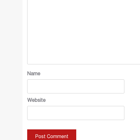
Name
Website