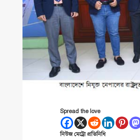
Spread the love
নিউজ মেট্রো প্রতিনিধি