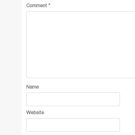
Comment
*
Name
Website