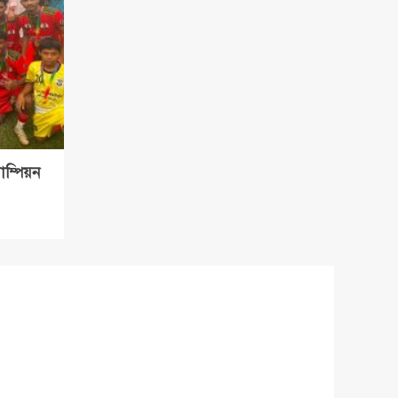
াম্পিয়ন