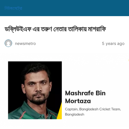
নিউজমেট্রো
ডব্লিউইএফ এর তরুণ নেতার তালিকায় মাশরাফি
newsmetro
5 years ago