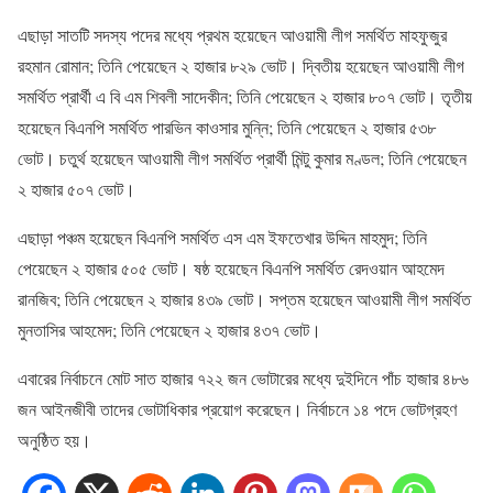
এছাড়া সাতটি সদস্য পদের মধ্যে প্রথম হয়েছেন আওয়ামী লীগ সমর্থিত মাহফুজুর
রহমান রোমান; তিনি পেয়েছেন ২ হাজার ৮২৯ ভোট। দ্বিতীয় হয়েছেন আওয়ামী লীগ
সমর্থিত প্রার্থী এ বি এম শিবলী সাদেকীন; তিনি পেয়েছেন ২ হাজার ৮০৭ ভোট। তৃতীয়
হয়েছেন বিএনপি সমর্থিত পারভিন কাওসার মুন্নি; তিনি পেয়েছেন ২ হাজার ৫৩৮
ভোট। চতুর্থ হয়েছেন আওয়ামী লীগ সমর্থিত প্রার্থী মিন্টু কুমার মণ্ডল; তিনি পেয়েছেন
২ হাজার ৫০৭ ভোট।
এছাড়া পঞ্চম হয়েছেন বিএনপি সমর্থিত এস এম ইফতেখার উদ্দিন মাহমুদ; তিনি
পেয়েছেন ২ হাজার ৫০৫ ভোট। ষষ্ঠ হয়েছেন বিএনপি সমর্থিত রেদওয়ান আহমেদ
রানজিব; তিনি পেয়েছেন ২ হাজার ৪৩৯ ভোট। সপ্তম হয়েছেন আওয়ামী লীগ সমর্থিত
মুনতাসির আহমেদ; তিনি পেয়েছেন ২ হাজার ৪৩৭ ভোট।
এবারের নির্বাচনে মোট সাত হাজার ৭২২ জন ভোটারের মধ্যে দুইদিনে পাঁচ হাজার ৪৮৬
জন আইনজীবী তাদের ভোটাধিকার প্রয়োগ করেছেন। নির্বাচনে ১৪ পদে ভোটগ্রহণ
অনুষ্ঠিত হয়।