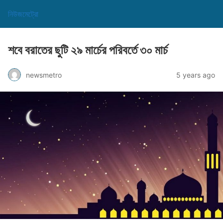
নিউজমেট্রো
শবে বরাতের ছুটি ২৯ মার্চের পরিবর্তে ৩০ মার্চ
newsmetro
5 years ago