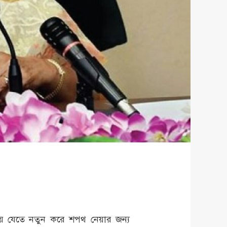
িয়ে যেতে নতুন করে শপথ নেয়ার জন্য