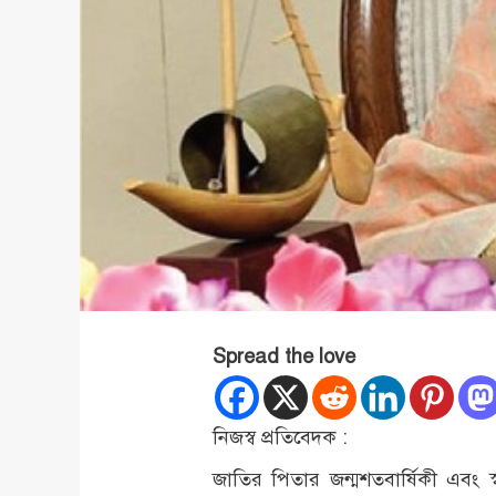
Spread the love
নিজস্ব প্রতিবেদক :
জাতির পিতার জন্মশতবার্ষিকী এবং 