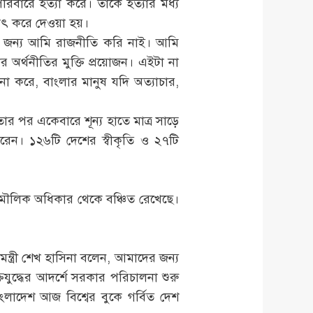
পরিবারে হত্যা করে। তাঁকে হত্যার মধ্য
্যাৎ করে দেওয়া হয়।
হবার জন্য আমি রাজনীতি করি নাই। আমি
অর্থনীতির মুক্তি প্রয়োজন। এইটা না
না করে, বাংলার মানুষ যদি অত্যাচার,
ীনতার পর একেবারে শূন্য হাতে মাত্র সাড়ে
র করেন। ১২৬টি দেশের স্বীকৃতি ও ২৭টি
।
ের মৌলিক অধিকার থেকে বঞ্চিত রেখেছে।
ন্ত্রী শেখ হাসিনা বলেন, আমাদের জন্য
ুদ্ধের আদর্শে সরকার পরিচালনা শুরু
লাদেশ আজ বিশ্বের বুকে গর্বিত দেশ