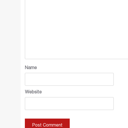
Name
Website