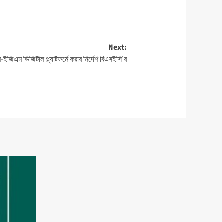
Next:
ইজিএম ডিজিটাল প্ল্যাটফর্মে করার নির্দেশ বিএসইসি’র