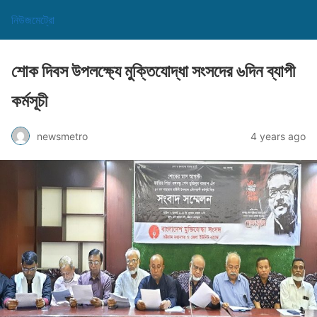
নিউজমেট্রো
শোক দিবস উপলক্ষ্যে মুক্তিযোদ্ধা সংসদের ৬দিন ব্যাপী
কর্মসূচী
newsmetro
4 years ago