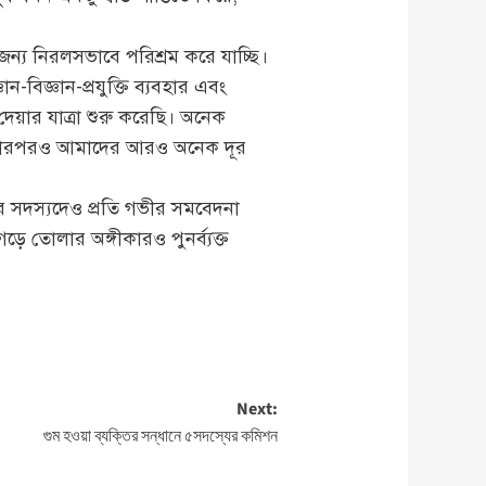
ন্য নিরলসভাবে পরিশ্রম করে যাচ্ছি।
-বিজ্ঞান-প্রযুক্তি ব্যবহার এবং
 দেয়ার যাত্রা শুরু করেছি। অনেক
ি। তারপরও আমাদের আরও অনেক দূর
র সদস্যদেও প্রতি গভীর সমবেদনা
ড়ে তোলার অঙ্গীকারও পুনর্ব্যক্ত
Next:
গুম হওয়া ব্যক্তির সন্ধানে ৫সদস্যের কমিশন