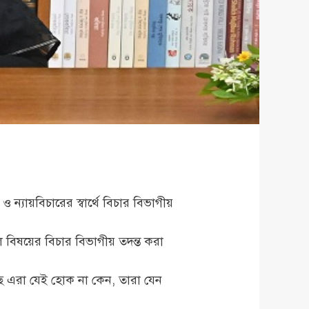
 ও ন্যায়বিচারের স্বার্থে বিচার বিভাগীয়
সকল বিষয়ের বিচার বিভাগীয় তদন্ত করা
য়েছে এরা যেই হোক না কেন, তারা যেন