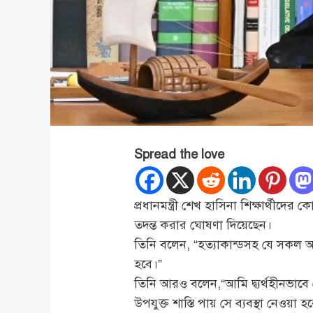
Spread the love
প্রধানমন্ত্রী শেখ হাসিনা শিক্ষার্থীদের
তদন্ত করার ঘোষণা দিয়েছেন।
তিনি বলেন, “হত্যাকান্ডসহ যে সকল অনভ
হবে।”
তিনি আরও বলেন,“আমি দ্ব্যর্থহীনভাবে 
উপযুক্ত শাস্তি পায় সে ব্যবস্থা নেওয়া হ