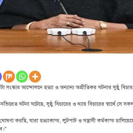
 কোটা সংস্কার আন্দোলনে হত্যা ও অন্যান্য অপ্রীতিকর ঘটনার সুষ্ঠু বিচার
িপ্রেত ঘটনা ঘটেছে, সুষ্ঠু বিচারের ও ন্যায় বিচারের স্বার্থে সে 
ঘোষণা করছি, যারা হত্যাকান্ড, লুটপাট ও সন্ত্রাসী কর্মকান্ড চালি
বে।”