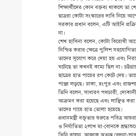
শিক্ষার্থীদের কোন বক্তব্য থাকলে তা
ছাত্ররা কোটা সংস্কারের দাবি নিয়ে আন
সরকার প্রধান বলেন, এটি আইনি প্রক্র
না।
শেখ হাসিনা বলেন, কোটা বিরোধী আন্দ
নিশ্চিত করার ক্ষেত্রে পুলিশ সহযোগিতা
তাদের সুযোগ করে দেয়া হয় এবং নিরাপত
ঘটেছে তা কখনই কাম্য ছিল না। চট্টগ্রা
ছাত্রের হাত পায়ের রগ কেটে দেয়। তাদ
পাঞ্জা লড়ছে। ঢাকা, রংপুর এবং রাজশা
তিনি বলেন, সাধারণ পথচারী, দোকানীদ
আক্রমণ করা হয়েছে এবং লাঞ্ছিত করা
তাদের গায়ে হাত তোলা হয়েছে।
প্রধানমন্ত্রী বক্তৃতার শুরুতে পবিত্র
ও নির্যাতিতা ২লাখ মা-বোনকে শ্রদ্ধাভ
তিনি বলেন, আজকে অত্যন্ত বেদনা-ভারাক