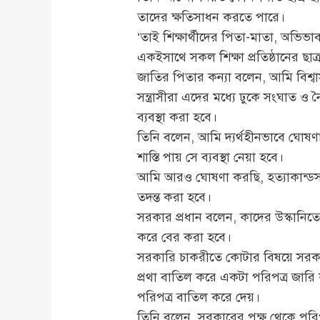
তাদের ক্ষতিসাধন করতে পারে।
‘তাই শিক্ষার্থীদের পিতা-মাতা, অভি
একইসাথে সকল শিক্ষা প্রতিষ্ঠানের ছাত
জাতির পিতার কন্যা বলেন, আমি বিশ্ব
সন্ত্রাসীরা এদের মধ্যে ঢুকে সংঘাত ও 
ব্যবস্থা করা হবে।
তিনি বলেন, আমি দ্যর্থহীনভাবে ঘোষণা 
শাস্তি পায় সে ব্যবস্থা নেয়া হবে।
আমি আরও ঘোষণা করছি, হত্যাকান্ডসহ য
তদন্ত করা হবে।
সরকার প্রধান বলেন, কাদের উস্কানিতে
করে বের করা হবে।
সরকারি চাকরীতে কোটার বিষয়ে সরকার
প্রথা বাতিল করে একটা পরিপত্র জারি
পরিপত্র বাতিল করে দেয়।
তিনি বলেন, সরকারের পক্ষ থেকে পরি