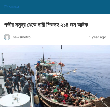
নিউজমেট্রো
গভীর সমুদ্র থেকে নারী শিশুসহ ২১৪ জন আটক
newsmetro
1 year ago