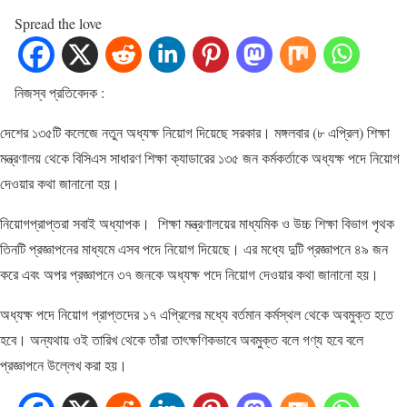
Spread the love
নিজস্ব প্রতিবেদক :
দেশের ১৩৫টি কলেজে নতুন অধ্যক্ষ নিয়োগ দিয়েছে সরকার। মঙ্গলবার (৮ এপ্রিল) শিক্ষা
মন্ত্রণালয় থেকে বিসিএস সাধারণ শিক্ষা ক্যাডারের ১৩৫ জন কর্মকর্তাকে অধ্যক্ষ পদে নিয়োগ
দেওয়ার কথা জানানো হয়।
নিয়োগপ্রাপ্তরা সবাই অধ্যাপক। শিক্ষা মন্ত্রণালয়ের মাধ্যমিক ও উচ্চ শিক্ষা বিভাগ পৃথক
তিনটি প্রজ্ঞাপনের মাধ্যমে এসব পদে নিয়োগ দিয়েছে। এর মধ্যে দুটি প্রজ্ঞাপনে ৪৯ জন
করে এবং অপর প্রজ্ঞাপনে ৩৭ জনকে অধ্যক্ষ পদে নিয়োগ দেওয়ার কথা জানানো হয়।
অধ্যক্ষ পদে নিয়োগ প্রাপ্তদের ১৭ এপ্রিলের মধ্যে বর্তমান কর্মস্থল থেকে অবমুক্ত হতে
হবে। অন্যথায় ওই তারিখ থেকে তাঁরা তাৎক্ষণিকভাবে অবমুক্ত বলে গণ্য হবে বলে
প্রজ্ঞাপনে উল্লেখ করা হয়।