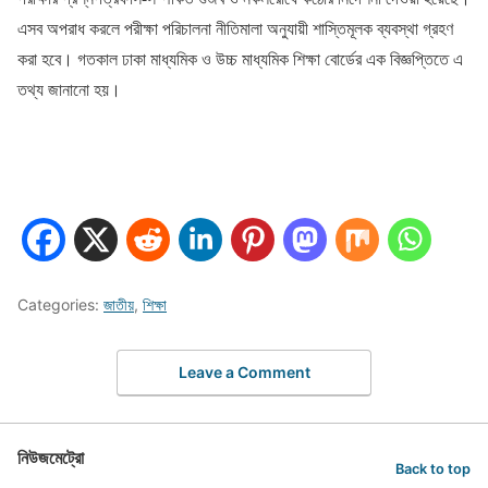
এসব অপরাধ করলে পরীক্ষা পরিচালনা নীতিমালা অনুযায়ী শাস্তিমূলক ব্যবস্থা গ্রহণ
করা হবে। গতকাল ঢাকা মাধ্যমিক ও উচ্চ মাধ্যমিক শিক্ষা বোর্ডের এক বিজ্ঞপ্তিতে এ
তথ্য জানানো হয়।
Categories:
জাতীয়
,
শিক্ষা
Leave a Comment
নিউজমেট্রো
Back to top