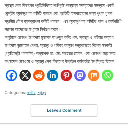
স্বাস্থ্য সেবা বিভাগের প্রতিনিধিসহ সংশ্লিষ্ট অন্যান্য সদস্যদের সমন্বয়ে একটি
কেন্দ্রীয় ব্যবস্থাপনা কমিটি থাকবে এবং প্রতিটি হাসপাতালের জন্য পৃথক পৃথক
স্থানীয় যৌথ ব্যবস্থাপনা কমিটি থাকবে। এই ব্যবস্থাপনা কমিটির গঠন ও কার্যপরিধি
সরকার আদেশের মাধ্যমে নির্ধারণ করবে।
অনুষ্ঠানে রেলপথ উপদেষ্টা মুহাম্মদ ফাওজুল কবির খান, স্বাস্থ্য ও পরিবার কল্যাণ
উপদেষ্টা নূরজাহান বেগম, স্বাস্থ্য ও পরিবার কল্যাণ মন্ত্রণালয়ের বিশেষ সহকারী
(প্রতিমন্ত্রী পদমর্যাদা) অধ্যাপক ডা: মো: সায়েদুর রহমান, এবং রেলপথ মন্ত্রণালয়,
বাংলাদেশ রেলওয়ে ও স্বাস্থ্য সেবা বিভাগের ঊর্ধ্বতন কর্মকর্তারা উপস্থিত ছিলেন।
Categories:
জাতীয়
,
স্বাস্থ্য
Leave a Comment