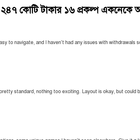
 ২৪৭ কোটি টাকার ১৬ প্রকল্প একনেকে 
easy to navigate, and I haven’t had any issues with withdrawals
pretty standard, nothing too exciting. Layout is okay, but could