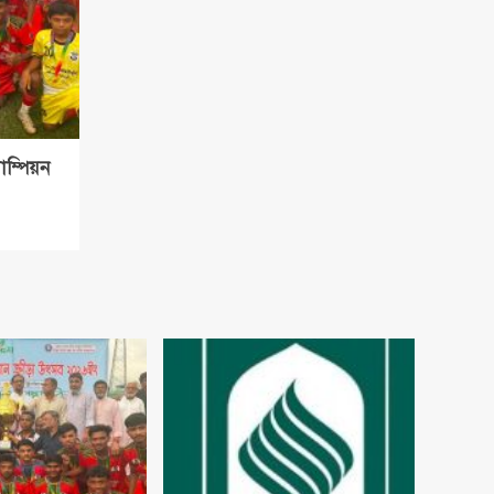
াম্পিয়ন