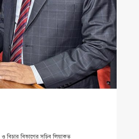
ইন ও বিচার বিভাগের সচিব লিয়াকত