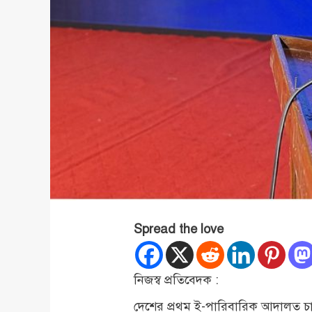
Spread the love
নিজস্ব প্রতিবেদক :
দেশের প্রথম ই-পারিবারিক আদালত চা