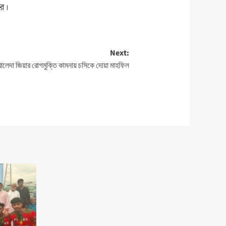
ার।
Next:
খালেদা জিয়ার রোগমুক্তি কামনায় চসিকে দোয়া মাহফিল