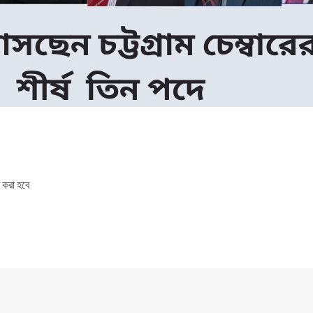
ত করা হবে