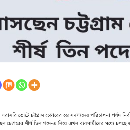
সরাসরি ভোটে চট্টগ্রাম চেম্বারের ২৪ সদস্যদের পরিচালনা পর্ষদ নির
ন চেম্বারের শীর্ষ তিন পদে-এ নিয়ে এখন ব্যবসায়ীদের মধ্যে চলছে 