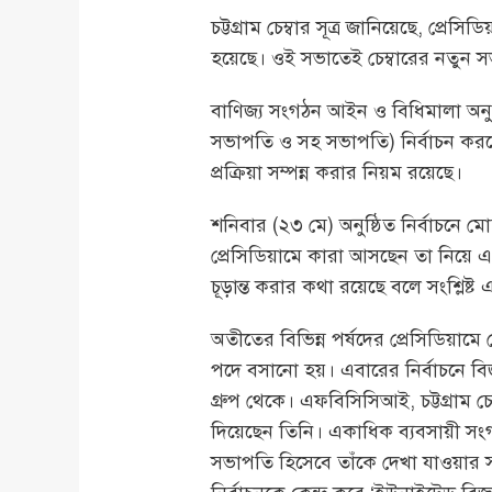
চট্টগ্রাম চেম্বার সূত্র জানিয়েছে, প্
হয়েছে। ওই সভাতেই চেম্বারের নতুন 
বাণিজ্য সংগঠন আইন ও বিধিমালা অনুযায
সভাপতি ও সহ সভাপতি) নির্বাচন করতে হ
প্রক্রিয়া সম্পন্ন করার নিয়ম রয়েছে।
শনিবার (২৩ মে) অনুষ্ঠিত নির্বাচনে 
প্রেসিডিয়ামে কারা আসছেন তা নিয়ে 
চূড়ান্ত করার কথা রয়েছে বলে সংশ্লিষ্ট
অতীতের বিভিন্ন পর্ষদের প্রেসিডিয়ামে
পদে বসানো হয়। এবারের নির্বাচনে ব
গ্রুপ থেকে। এফবিসিসিআই, চট্টগ্রাম চে
দিয়েছেন তিনি। একাধিক ব্যবসায়ী সংগঠ
সভাপতি হিসেবে তাঁকে দেখা যাওয়ার স