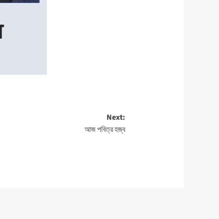
Next:
আজ পবিত্র হজ্ব