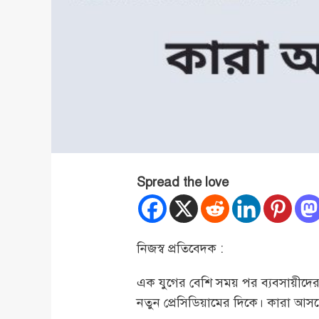
Spread the love
নিজস্ব প্রতিবেদক :
এক যুগের বেশি সময় পর ব্যবসায়ীদের 
নতুন প্রেসিডিয়ামের দিকে। কারা আসছে