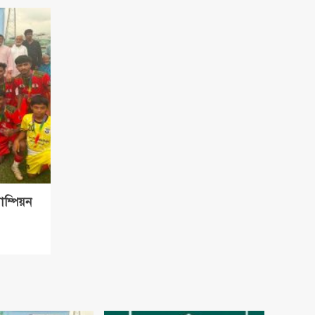
াম্পিয়ন