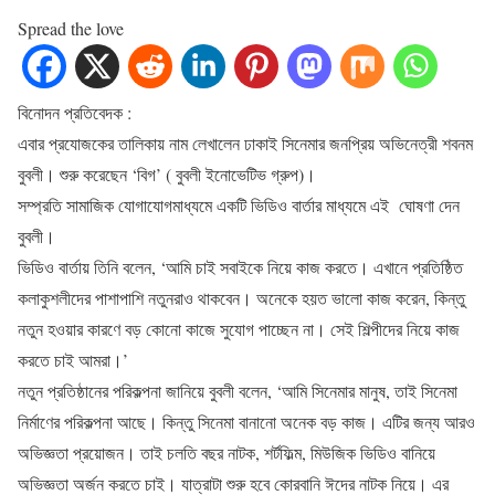
Spread the love
বিনোদন প্রতিবেদক :
এবার প্রযোজকের তালিকায় নাম লেখালেন ঢাকাই সিনেমার জনপ্রিয় অভিনেত্রী শবনম
বুবলী। শুরু করেছেন ‘বিগ’ ( বুবলী ইনোভেটিভ গ্রুপ)।
সম্প্রতি সামাজিক যোগাযোগমাধ্যমে একটি ভিডিও বার্তার মাধ্যমে এই ঘোষণা দেন
বুবলী।
ভিডিও বার্তায় তিনি বলেন, ‘আমি চাই সবাইকে নিয়ে কাজ করতে। এখানে প্রতিষ্ঠিত
কলাকুশলীদের পাশাপাশি নতুনরাও থাকবেন। অনেকে হয়ত ভালো কাজ করেন, কিন্তু
নতুন হওয়ার কারণে বড় কোনো কাজে সুযোগ পাচ্ছেন না। সেই শিল্পীদের নিয়ে কাজ
করতে চাই আমরা।’
নতুন প্রতিষ্ঠানের পরিকল্পনা জানিয়ে বুবলী বলেন, ‘আমি সিনেমার মানুষ, তাই সিনেমা
নির্মাণের পরিকল্পনা আছে। কিন্তু সিনেমা বানানো অনেক বড় কাজ। এটির জন্য আরও
অভিজ্ঞতা প্রয়োজন। তাই চলতি বছর নাটক, শর্টফিল্ম, মিউজিক ভিডিও বানিয়ে
অভিজ্ঞতা অর্জন করতে চাই। যাত্রাটা শুরু হবে কোরবানি ঈদের নাটক নিয়ে। এর