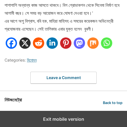
পাশাপাশি অন্যান্য কাজ আসতে থাকবে। বিগ প্রোডাকশন থেকে সিনেমা নির্মাণ হবে
আগামী বছর। সে সময় বড় আয়োজন করে ঘোষণা দেওয়া হবে।’
এর আগে অপু বিশ্বাস, ববি হক, মাহিয়া মাহিসহ এ সময়ের কয়েকজন অভিনেত্রী
প্রযোজনায় এসেছেন। সেই তালিকায় এবার যুক্ত হলেন বুবলী।
Categories:
বিনোদন
Leave a Comment
নিউজমেট্রো
Back to top
Exit mobile version