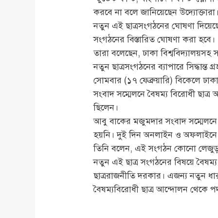
করবে না বলে জানিয়েছেন উদ্যোক্তারা
নতুন এই ছাত্রসংগঠনের ঘোষণা দিয়েছ
সংগঠনের বিস্তারিত ঘোষণা করা হবে।
তারা বলেছেন, ঢাকা বিশ্ববিদ্যালয়স
নতুন ছাত্রসংগঠনের ব্যাপারে সিদ্ধান্ত গ
সোমবার (১৭ ফেব্রুয়ারি) বিকেলে ঢাকা
সংবাদ সম্মেলনে বৈষম্য বিরোধী ছাত্
ছিলেন।
আবু বাকের মজুমদার সংবাদ সম্মেলনে বল
হয়নি। দুই দিন অনলাইন ও অফলাইনে জ
তিনি বলেন, এই সংগঠন কোনো লেজুড়বৃত্তি
নতুন এই ছাত্র সংগঠনের বিষয়ে বৈষম্য
ছাত্ররাজনীতি দরকার। এজন্য নতুন ধার
বৈষম্যবিরোধী ছাত্র আন্দোলন থেকে প