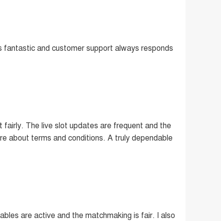
is fantastic and customer support always responds
fairly. The live slot updates are frequent and the
re about terms and conditions. A truly dependable
bles are active and the matchmaking is fair. I also