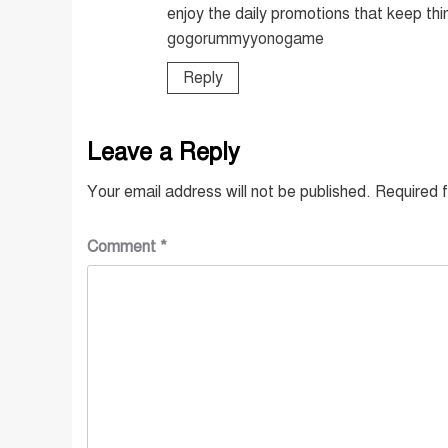
enjoy the daily promotions that keep thi
gogorummyyonogame
Reply
Leave a Reply
Your email address will not be published.
Required 
Comment
*