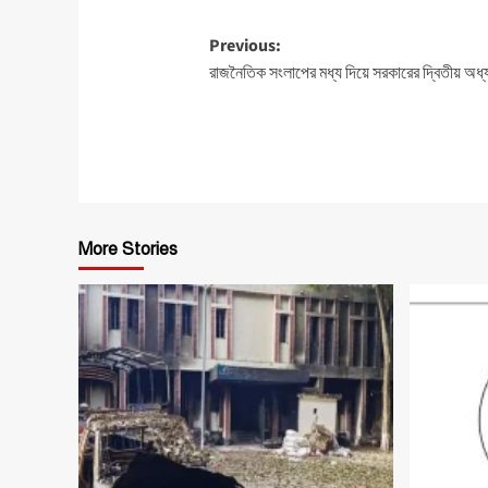
Post
Previous:
রাজনৈতিক সংলাপের মধ্য দিয়ে সরকারের দ্বিতীয় অধ্যায়
navigation
More Stories