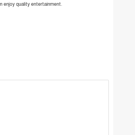
an enjoy quality entertainment.